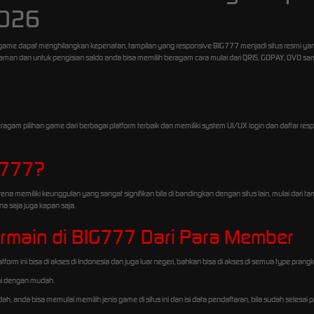
2026
game dapat menghilangkan kepenatan, tampilan yang responsive BIG777 menjadi situs resmi yang
an dan untuk pengisian saldo anda bisa memilih beragam cara mulai dari QRIS, GOPAY, OVO sampa
agam pilihan game dari berbagai platform terbaik dan memiliki system UI/UX login dan daftar res
G777?
ena memiliki keunggulan yang sangat signifikan bila di bandingkan dengan situs lain, mulai dari 
ana saja juga kapan saja.
rmain di BIG777 Dari Para Member
latform ini bisa di akses di Indonesia dan juga luar negeri, bahkan bisa di akses di semua type prang
 ini dengan mudah.
, anda bisa memulai memilih jenis game di situs ini dan isi data pendaftaran, bila sudah selesai