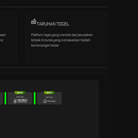
TARUHAN TOGEL
haan
Platform togel yang menarik dari perusahan
ame
terbaik di dunia yang menawarkan hadiah
kemenangan besar