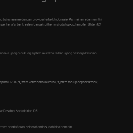
 bekerjasama dengan provider terbaik Indonesia. Permainan ada memiliki
i transfer bank, selain banyak pilihan metode top-up, tampilan UI dan UX
ponsive yang di dukung system mutakhir terbaru yang pastinya kekinian
tampilan UI/UX, system keamanan mutakhir, system top-up deposit terbaik,
kat Desktop, Android dan IOS.
 proses pendaftaran, selamat anda sudah bisa bermain.