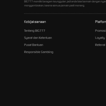
BIG777 memiliki beragam keunggulan, jadi anda bisa bermain dengan nya
menggembirakan, karena semua pemain pasti menang.
Kebijaksanaan
Platfor
Tentang BIG777
Promosi
Syarat dan Ketentuan
Loyalty
Pusat Bantuan
Referral
Responsible Gambling