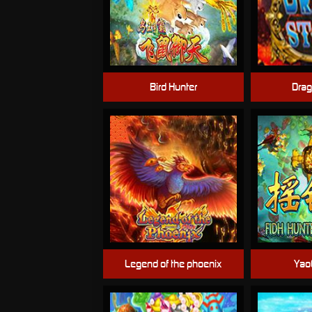
Bird Hunter
Drag
Legend of the phoenix
Yao