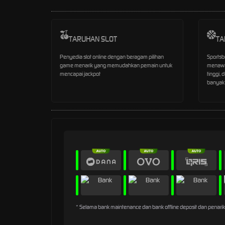
TARUHAN SLOT
TA
Penyedia slot online dengan beragam pilihan
Sportsb
game menarik yang memudahkan pemain untuk
menawar
mencapai jackpot
tinggi,
banyak 
* Selama bank maintenance dan bank offline deposit dan penarik