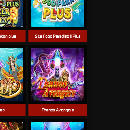
ken plus
Sea Food Paradise II Plus
Lao
Thanos Avengers