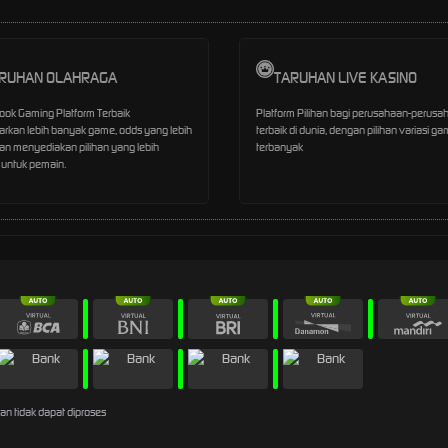
RUHAN OLAHRAGA
TARUHAN LIVE KASINO
ook Gaming Platform Terbaik
Platform Pilihan bagi perusahaan-perusa
kan lebih banyak game, odds yang lebih
terbaik di dunia, dengan pilihan variasi g
 dan menyediakan pilihan yang lebih
terbanyak
untuk pemain.
an tidak dapat diproses