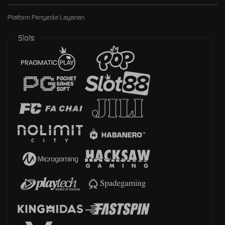
Platform Penyedia Layanan
Slots