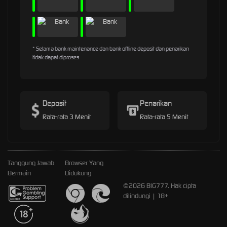
* Selama bank maintenance dan bank offline deposit dan penarikan
tidak dapat diproses
Deposit
Penarikan
Rata-rata 3 Menit
Rata-rata 5 Menit
Tanggung Jawab
Browser Yang
Bermain
Didukung
©2026 BIG777. Hak cipta
dilindungi | 18+