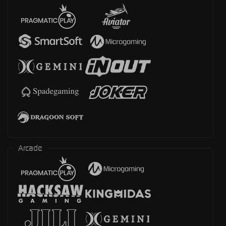
Arcade