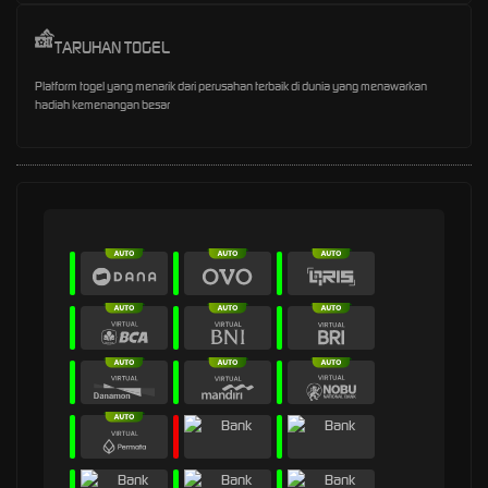
TARUHAN TOGEL
Platform togel yang menarik dari perusahan terbaik di dunia yang menawarkan
hadiah kemenangan besar