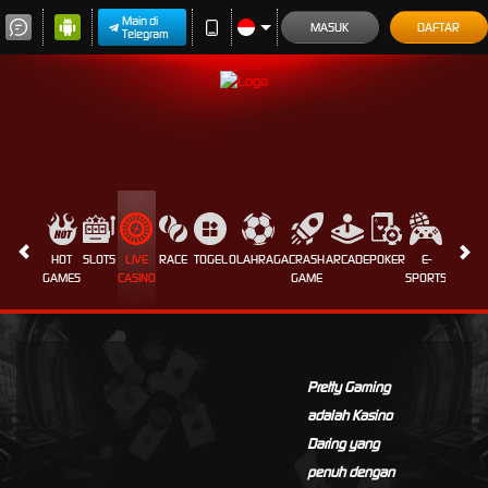
Main di
MASUK
DAFTAR
Telegram
HOT
SLOTS
LIVE
RACE
TOGEL
OLAHRAGA
CRASH
ARCADE
POKER
E-
SABUN
GAMES
CASINO
GAME
SPORTS
AYAM
Pretty Gaming
adalah Kasino
Daring yang
penuh dengan