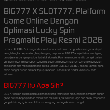
BIG777 X SLOT777: Platform
Game Online Dengan
Optimasi Lucky Spin
Pragmatic Play Resmi 2026
Bermain APK BIG777 sangat diminati di indonesia karena dengan bermain game dapat
menghilangkan kepenatan, tampilan yang responsive BIG777 menjadi situs resmi yang
bekerjasama dengan provider terbaik Indonesia. Permainan ada memiliki banyak varian
dengan modal 10 ribu rupiah sudah bisa bermain dengan nyaman dan untuk pengisian
saldo anda bisa memilih beragam cara mulai dari QRIS, GOPAY, OVO sampai transfer bank,
selain banyak pilihan metode top-up, tampilan UI dan UX situs tidak kalah unik serta
kekinian.
BIG777 Itu Apa Sih?
BIG777 adalah situs terpercaya dengan lisensi resmi yang menyediakan beragam pilihan
game dari berbagai platform terbaik dan memiliki system UI/UX login dan daftar responsive
yang di dukung system mutakhir terbaru yang pastinya kekinian banget.