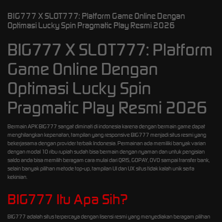
BIG777 X SLOT777: Platform Game Online Dengan
Optimasi Lucky Spin Pragmatic Play Resmi 2026
BIG777 X SLOT777: Platform
Game Online Dengan
Optimasi Lucky Spin
Pragmatic Play Resmi 2026
Bermain APK BIG777 sangat diminati di indonesia karena dengan bermain game dapat
menghilangkan kepenatan, tampilan yang responsive BIG777 menjadi situs resmi yang
bekerjasama dengan provider terbaik Indonesia. Permainan ada memiliki banyak varian
dengan modal 10 ribu rupiah sudah bisa bermain dengan nyaman dan untuk pengisian
saldo anda bisa memilih beragam cara mulai dari QRIS, GOPAY, OVO sampai transfer bank,
selain banyak pilihan metode top-up, tampilan UI dan UX situs tidak kalah unik serta
kekinian.
BIG777 Itu Apa Sih?
BIG777 adalah situs terpercaya dengan lisensi resmi yang menyediakan beragam pilihan