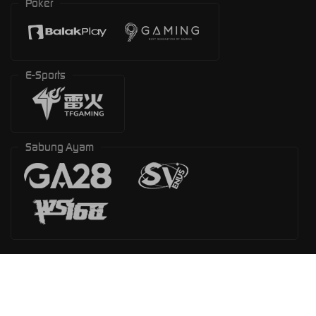
Poker
E-Sports
Sabung Ayam