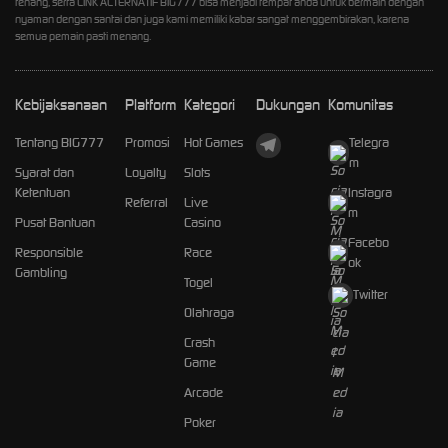
tenang, serta LINK ALTERNATIF BIG777 bisa menjadi tempat anda untuk bermain dengan
nyaman dengan santai dan juga kami memiliki kabar sangat menggembirakan, karena
semua pemain pasti menang.
Kebijaksanaan
Platform
Kategori
Dukungan
Komunitas
Tentang BIG777
Promosi
Hot Games
Telegra
m
Syarat dan
Loyalty
Slots
Ketentuan
Instagra
Referral
Live
m
Pusat Bantuan
Casino
Facebo
Responsible
Race
ok
Gambling
Togel
Twitter
Olahraga
Crash
Game
Arcade
Poker