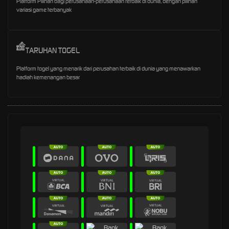
Platform Pilihan bagi perusahaan-perusahaan terbaik di dunia, dengan pilihan
variasi game terbanyak
TARUHAN TOGEL
Platform togel yang menarik dari perusahan terbaik di dunia yang menawarkan
hadiah kemenangan besar