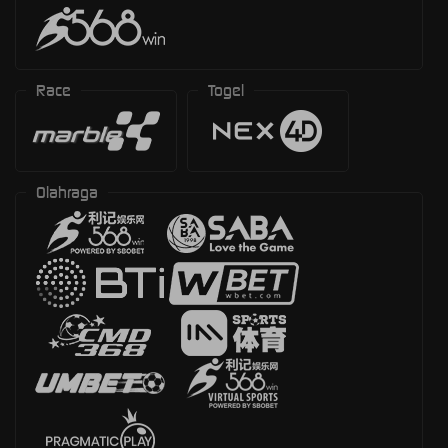
Race
Togel
Olahraga